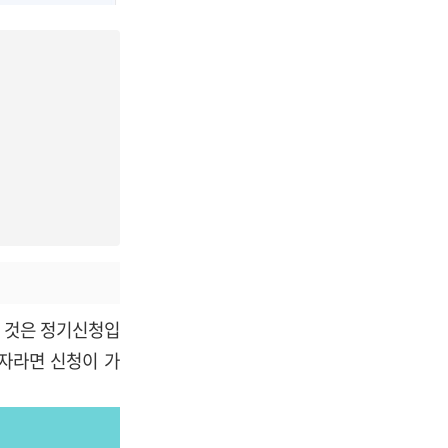
 것은 정기신청입
주자라면 신청이 가