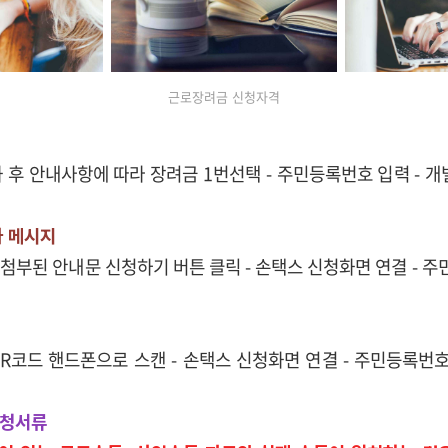
근로장려금 신청자격
 전화 후 안내사항에 따라 장려금 1번선택 - 주민등록번호 입력 - 
자 메시지
첨부된 안내문 신청하기 버튼 클릭 - 손택스 신청화면 연결 - 주
R코드 핸드폰으로 스캔 - 손택스 신청화면 연결 - 주민등록번호 
신청서류