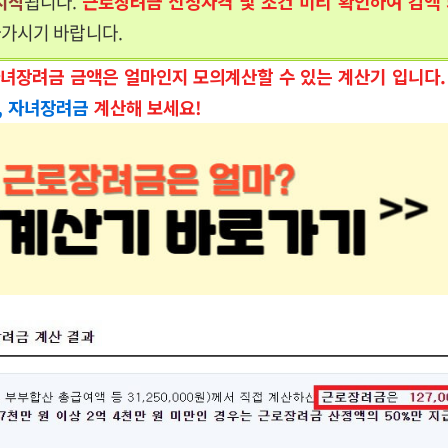
시작
됩니다.
근로장려금 신청자격 및 조건 미리 확인하여 감액 
가시기 바랍니다.
녀장려금 금액은 얼마인지 모의계산할 수 있는 계산기 입니다
, 자녀장려금
계산해 보세요!