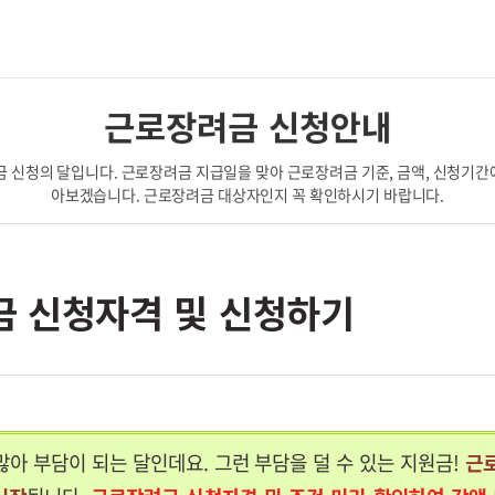
근로장려금 신청안내
 신청의 달입니다. 근로장려금 지급일을 맞아 근로장려금 기준, 금액, 신청기간
아보겠습니다. 근로장려금 대상자인지 꼭 확인하시기 바랍니다.
 신청자격 및 신청하기
많아 부담이 되는 달인데요. 그런 부담을 덜 수 있는 지원금!
근