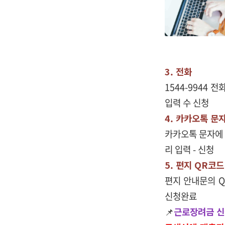
3. 전화
1544-9944
입력 수 신청
4. 카카오톡 문
카카오톡 문자에 
리 입력 - 신청
5. 편지 QR코드
편지 안내문의 Q
신청완료
📌
근로장려금 