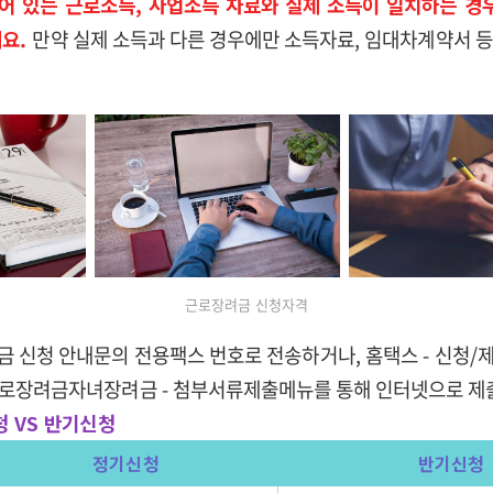
어 있는 근로소득, 사업소득 자료와 실제 소득이 일치하는 경우
요.
만약 실제 소득과 다른 경우에만 소득자료, 임대차계약서 
근로장려금 신청자격
 신청 안내문의 전용팩스 번호로 전송하거나, 홈택스 - 신청
로장려금자녀장려금 - 첨부서류제출메뉴를 통해 인터넷으로 제
청 VS 반기신청
정기신청
반기신청