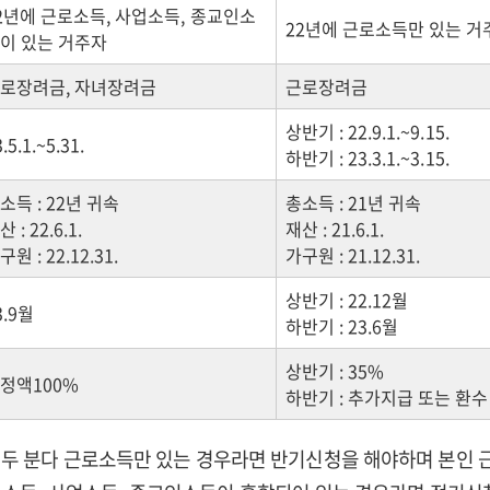
2년에 근로소득, 사업소득, 종교인소
22년에 근로소득만 있는 거
이 있는 거주자
로장려금, 자녀장려금
근로장려금
상반기 : 22.9.1.~9.15.
.5.1.~5.31.
하반기 : 23.3.1.~3.15.
소득 : 22년 귀속
총소득 : 21년 귀속
산 : 22.6.1.
재산 : 21.6.1.
구원 : 22.12.31.
가구원 : 21.12.31.
상반기 : 22.12월
3.9월
하반기 : 23.6월
상반기 : 35%
정액100%
하반기 : 추가지급 또는 환수
두 분다 근로소득만 있는 경우라면 반기신청을 해야하며 본인 