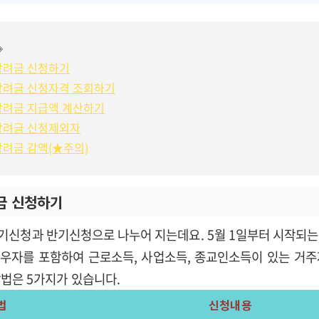
◈
로장려금 신청하기
로장려금 신청자격 조회하기
로장려금 지급액 계산하기
로장려금 신청제외자
장려금 감액(★주의)
금 신청하기
기신청과 반기신청으로 나누어 지는데요. 5월 1일부터 시작되는
 배우자를 포함하여 근로소득, 사업소득, 종교인소득이 있는 거
법은 5가지가 있습니다.
법
신청내용