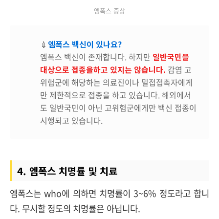
엠폭스 증상
💉
엠폭스 백신이 있나요?
엠폭스 백신이 존재합니다. 하지만
일반국민을
대상으로 접종을하고 있지는 않습니다.
감염 고
위험군에 해당하는 의료진이나 밀접접촉자에게
만 제한적으로 접종을 하고 있습니다. 해외에서
도 일반국민이 아닌 고위험군에게만 백신 접종이
시행되고 있습니다.
4. 엠폭스 치명률 및 치료
엠폭스는 who에 의하면 치명률이 3~6% 정도라고 합니
다. 무시할 정도의 치명률은 아닙니다.