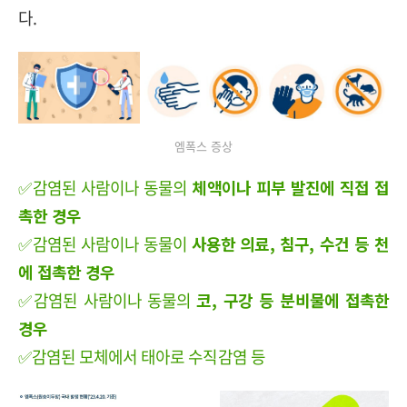
다.
엠폭스 증상
✅감염된 사람이나 동물의
체액이나 피부 발진에 직접 접
촉한 경우
✅감염된 사람이나 동물이
사용한 의료, 침구, 수건 등 천
에 접촉한 경우
✅감염된 사람이나 동물의
코, 구강 등 분비물에 접촉한
경우
✅감염된 모체에서 태아로 수직감염 등