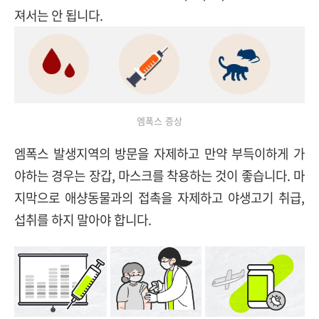
져서는 안 됩니다.
엠폭스 증상
엠폭스 발생지역의 방문을 자제하고 만약 부득이하게 가
야하는 경우는 장갑, 마스크를 착용하는 것이 좋습니다. 마
지막으로 애샹동물과의 접촉을 자제하고 야생고기 취급,
섭취를 하지 말아야 합니다.