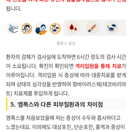
됩니다.
엠폭스 증상
환자의 검체가 검사실에 도착하면 6시간 정도의 검사 시간
이 소요됩니다. 확진이 확인되면
격리입원을 통해 치료
가
이루어집니다. 격리입원 시 증상에 따라 대증치료를 받게
되며 상태의 심각성을 반영하여 항바이러스제(테코비리마
트) 치료제를 투입하게 됩니다.
5. 엠폭스와 다른 피부질환과의 차이점
엠폭스를 처음보았을때 저는 증상이 수두와 흡사하다고
느꼈는데요. 이외에도 대상포진, 단순포진, 홍역과 증상이